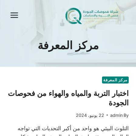
Ski
t
conten
مركز المعرفة
مركز المعرفة
اختبار التربة والمياه والهواء من فحوصات
الجودة
By
admin
22 يونيو، 2024
التلوث البيئي هو واحد من أكبر التحديات التي تواجه