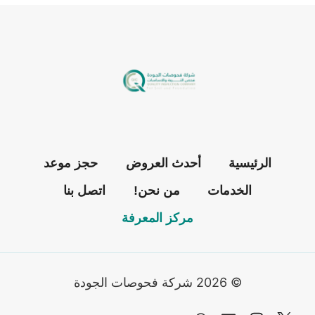
الرئيسية
أحدث العروض
حجز موعد
الخدمات
من نحن!
اتصل بنا
مركز المعرفة
© 2026 شركة فحوصات الجودة