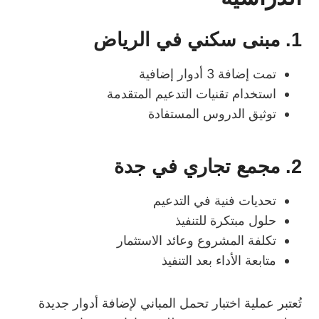
1. مبنى سكني في الرياض
تمت إضافة 3 أدوار إضافية
استخدام تقنيات التدعيم المتقدمة
توثيق الدروس المستفادة
2. مجمع تجاري في جدة
تحديات فنية في التدعيم
حلول مبتكرة للتنفيذ
تكلفة المشروع وعائد الاستثمار
متابعة الأداء بعد التنفيذ
تُعتبر عملية اختبار تحمل المباني لإضافة أدوار جديدة