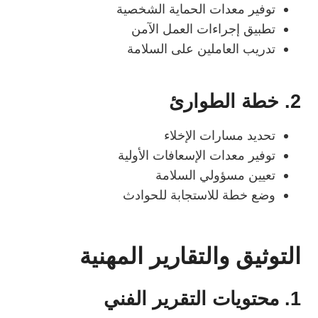
توفير معدات الحماية الشخصية
تطبيق إجراءات العمل الآمن
تدريب العاملين على السلامة
2. خطة الطوارئ
تحديد مسارات الإخلاء
توفير معدات الإسعافات الأولية
تعيين مسؤولي السلامة
وضع خطة للاستجابة للحوادث
التوثيق والتقارير المهنية
1. محتويات التقرير الفني