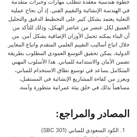
خطوة هندسية معقدة تتطلب مهارات وخبرات متقدمة
في الهندسة الإنشائية والتقييم الفني. إذ أن نجاح عملية
التعلية يعتمد بشكل كبير على التخطيط الدقيق والتحليل
العميق لكل عنصر من عناصر الهيكل، وذلك للتأكد من
أن البناء يمكنه تحمل الأوزان الإضافية بشكل آمن. من
خلال اتباع أساليب التقييم العلمي المتقدم واتباع المعايير
الدولية، يمكن تحقيق التوسع العمودي المطلوب بطريقة
تضمن الأمان والاستدامة للمباني. هذا الأسلوب المهني
المتكامل يساعد في توسيع نطاق الاستخدام للمباني،
ويعزز من كفاءة المشاريع الإنشائية في المستقبل،
مساهماً بذلك في خلق بيئة عمرانية متطورة وآمنة.
المصادر والمراجع
:
الكود السعودي للمباني (SBC 301)