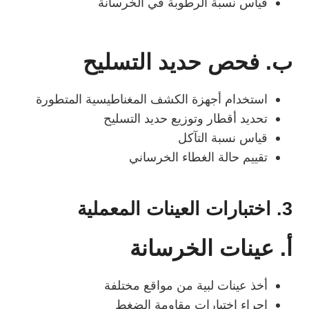
قياس نسبة الرطوبة في الخرسانة
ب. فحص حديد التسليح
استخدام أجهزة الكشف المغناطيسية المتطورة
تحديد أقطار وتوزيع حديد التسليح
قياس نسبة التآكل
تقييم حالة الغطاء الخرساني
3. اختبارات العينات المعملية
أ.
عينات الخرسانة
أخذ عينات لبية من مواقع مختلفة
إجراء اختبارات مقاومة الضغط