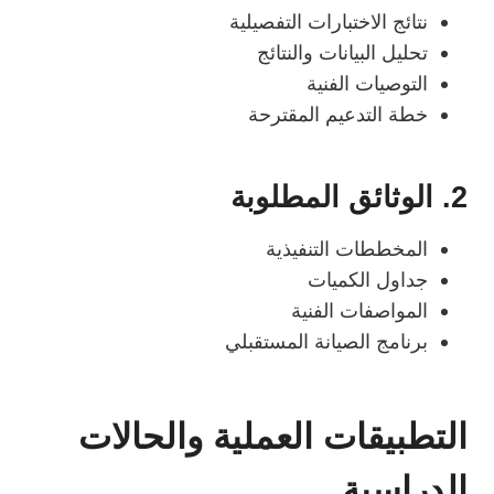
نتائج الاختبارات التفصيلية
تحليل البيانات والنتائج
التوصيات الفنية
خطة التدعيم المقترحة
2. الوثائق المطلوبة
المخططات التنفيذية
جداول الكميات
المواصفات الفنية
برنامج الصيانة المستقبلي
التطبيقات العملية والحالات
الدراسية