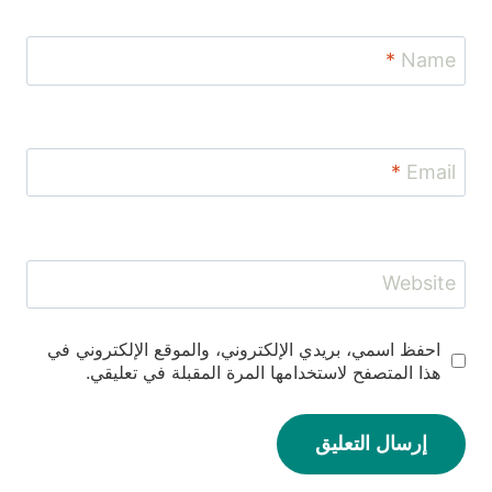
*
Name
*
Email
Website
احفظ اسمي، بريدي الإلكتروني، والموقع الإلكتروني في
هذا المتصفح لاستخدامها المرة المقبلة في تعليقي.