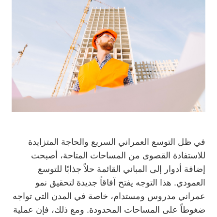
في ظل التوسع العمراني السريع والحاجة المتزايدة
للاستفادة القصوى من المساحات المتاحة، أصبحت
إضافة أدوار إلى المباني القائمة حلاً جذابًا للتوسع
العمودي. هذا التوجه يفتح آفاقاً جديدة لتحقيق نمو
عمراني مدروس ومستدام، خاصة في المدن التي تواجه
ضغوطاً على المساحات المحدودة. ومع ذلك، فإن عملية