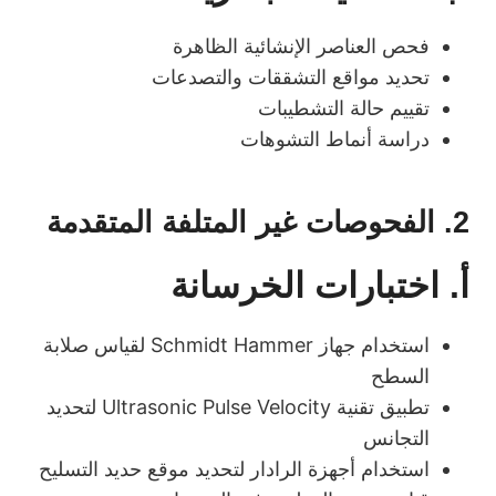
فحص العناصر الإنشائية الظاهرة
تحديد مواقع التشققات والتصدعات
تقييم حالة التشطيبات
دراسة أنماط التشوهات
2. الفحوصات غير المتلفة المتقدمة
أ.
اختبارات الخرسانة
استخدام جهاز Schmidt Hammer لقياس صلابة
السطح
تطبيق تقنية Ultrasonic Pulse Velocity لتحديد
التجانس
استخدام أجهزة الرادار لتحديد موقع حديد التسليح