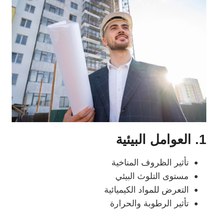
1. العوامل البيئية
تأثير الظروف المناخية
مستوى التلوث البيئي
التعرض للمواد الكيميائية
تأثير الرطوبة والحرارة