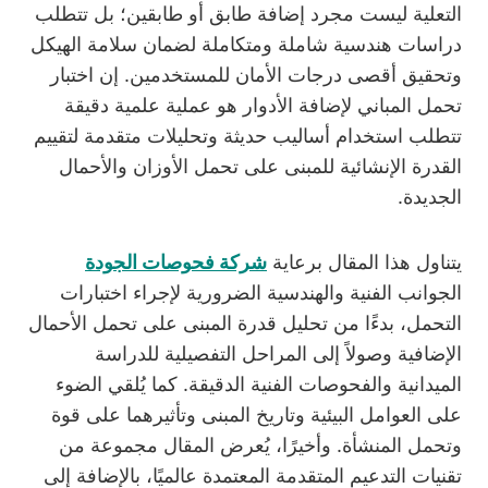
التعلية ليست مجرد إضافة طابق أو طابقين؛ بل تتطلب
دراسات هندسية شاملة ومتكاملة لضمان سلامة الهيكل
وتحقيق أقصى درجات الأمان للمستخدمين. إن اختبار
تحمل المباني لإضافة الأدوار هو عملية علمية دقيقة
تتطلب استخدام أساليب حديثة وتحليلات متقدمة لتقييم
القدرة الإنشائية للمبنى على تحمل الأوزان والأحمال
الجديدة.
يتناول هذا المقال برعاية
شركة فحوصات الجودة
الجوانب الفنية والهندسية الضرورية لإجراء اختبارات
التحمل، بدءًا من تحليل قدرة المبنى على تحمل الأحمال
الإضافية وصولاً إلى المراحل التفصيلية للدراسة
الميدانية والفحوصات الفنية الدقيقة. كما يُلقي الضوء
على العوامل البيئية وتاريخ المبنى وتأثيرهما على قوة
وتحمل المنشأة. وأخيرًا، يُعرض المقال مجموعة من
تقنيات التدعيم المتقدمة المعتمدة عالميًا، بالإضافة إلى