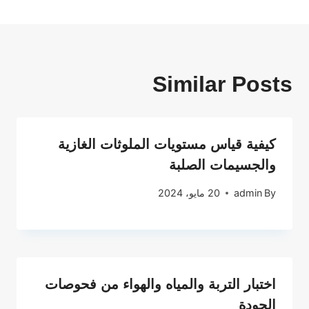
Similar Posts
كيفية قياس مستويات الملوثات الغازية
والجسيمات الصلبة
By
admin
20 مايو، 2024
اختبار التربة والمياه والهواء من فحوصات
الجودة