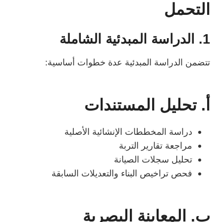
التحمل
1. الدراسة المبدئية الشاملة
تتضمن الدراسة المبدئية عدة خطوات أساسية:
أ. تحليل المستندات
دراسة المخططات الإنشائية الأصلية
مراجعة تقارير التربة
تحليل سجلات الصيانة
فحص تراخيص البناء والتعديلات السابقة
ب. المعاينة البصرية