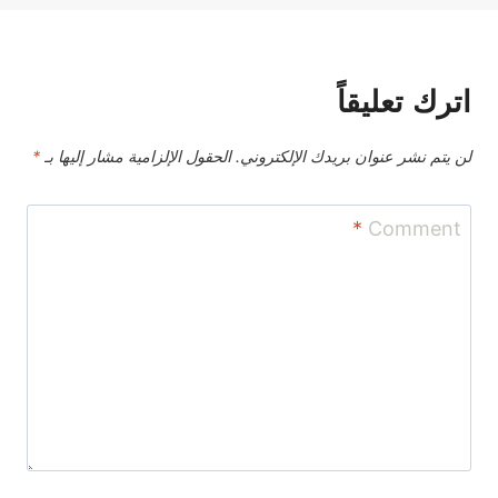
اترك تعليقاً
لن يتم نشر عنوان بريدك الإلكتروني.
الحقول الإلزامية مشار إليها بـ
*
*
Comment