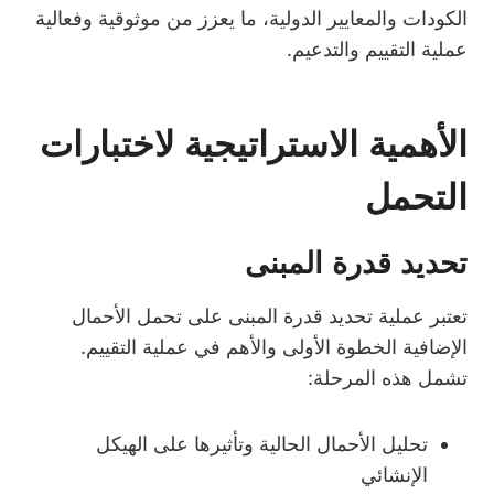
الكودات والمعايير الدولية، ما يعزز من موثوقية وفعالية
عملية التقييم والتدعيم.
الأهمية الاستراتيجية لاختبارات
التحمل
تحديد قدرة المبنى
تعتبر عملية تحديد قدرة المبنى على تحمل الأحمال
الإضافية الخطوة الأولى والأهم في عملية التقييم.
تشمل هذه المرحلة:
تحليل الأحمال الحالية وتأثيرها على الهيكل
الإنشائي