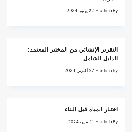
By
admin
22 يونيو، 2024
التقرير الإنشائي من المختبر المعتمد:
الدليل الشامل
By
admin
27 أكتوبر، 2024
اختبار المياه قبل البناء
By
admin
21 مايو، 2024