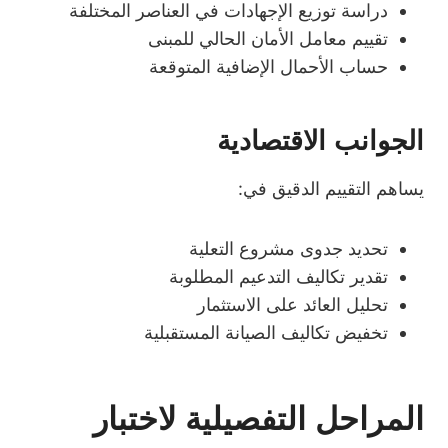
دراسة توزيع الإجهادات في العناصر المختلفة
تقييم معامل الأمان الحالي للمبنى
حساب الأحمال الإضافية المتوقعة
الجوانب الاقتصادية
يساهم التقييم الدقيق في:
تحديد جدوى مشروع التعلية
تقدير تكاليف التدعيم المطلوبة
تحليل العائد على الاستثمار
تخفيض تكاليف الصيانة المستقبلية
المراحل التفصيلية لاختبار