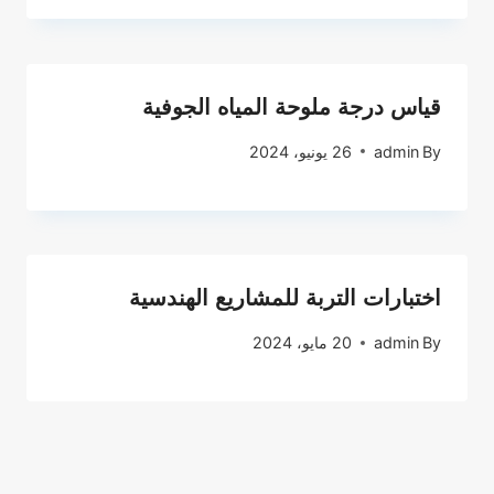
قياس درجة ملوحة المياه الجوفية
By
admin
26 يونيو، 2024
اختبارات التربة للمشاريع الهندسية
By
admin
20 مايو، 2024