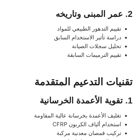
2. عمر المبنى وتاريخه
تقييم التدهور الطبيعي للمواد
دراسة تأثير الاستخدام السابق
تحليل سجلات الصيانة
تقييم الترميمات السابقة
تقنيات التدعيم المتقدمة
1. تقوية الأعمدة الخرسانية
تغليف الأعمدة بخرسانة عالية المقاومة
استخدام ألياف الكربون CFRP
تركيب قمصان معدنية مركبة