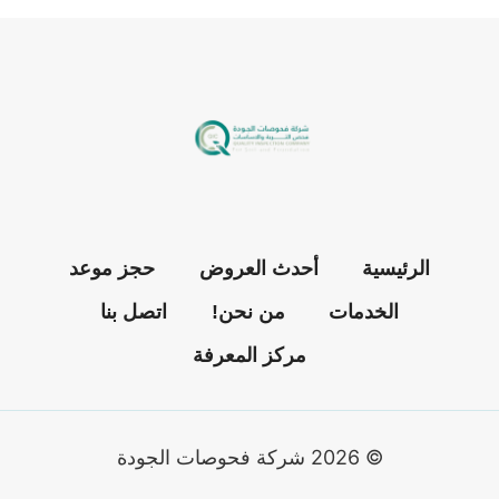
الرئيسية
أحدث العروض
حجز موعد
الخدمات
من نحن!
اتصل بنا
مركز المعرفة
© 2026 شركة فحوصات الجودة