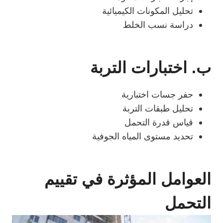
تحليل المكونات الكيميائية
دراسة نسب الخلط
ب.
اختبارات التربة
حفر جسات اختبارية
تحليل طبقات التربة
قياس قدرة التحمل
تحديد مستوى المياه الجوفية
العوامل المؤثرة في تقييم
التحمل