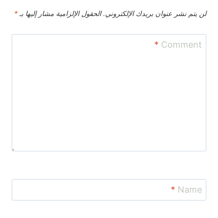
لن يتم نشر عنوان بريدك الإلكتروني.
الحقول الإلزامية مشار إليها بـ
*
*
Comment
*
Name