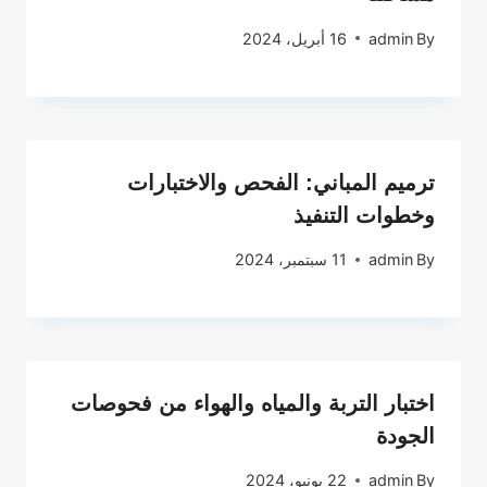
By
admin
16 أبريل، 2024
ترميم المباني: الفحص والاختبارات
وخطوات التنفيذ
By
admin
11 سبتمبر، 2024
اختبار التربة والمياه والهواء من فحوصات
الجودة
By
admin
22 يونيو، 2024