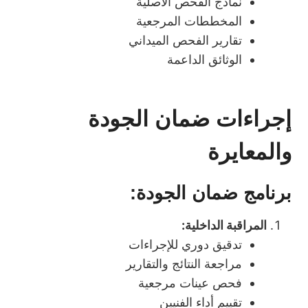
نماذج الفحص الأصلية
المخططات المرجعية
تقارير الفحص الميداني
الوثائق الداعمة
إجراءات ضمان الجودة
والمعايرة
برنامج ضمان الجودة:
المراقبة الداخلية:
تدقيق دوري للإجراءات
مراجعة النتائج والتقارير
فحص عينات مرجعية
تقييم أداء الفنيين