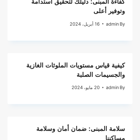
كفاءة المبنى: دليلك لتحقيق استدامة
وتوفير أعلى
By
admin
16 أبريل، 2024
كيفية قياس مستويات الملوثات الغازية
والجسيمات الصلبة
By
admin
20 مايو، 2024
سلامة المبنى: ضمان أمان وسلامة
مساكننا