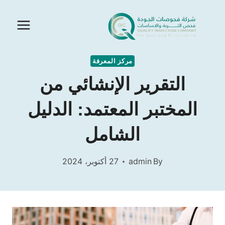
Ski
t
conten
مركز المعرفة
التقرير الإنشائي من
المختبر المعتمد: الدليل
الشامل
By
admin
27 أكتوبر، 2024