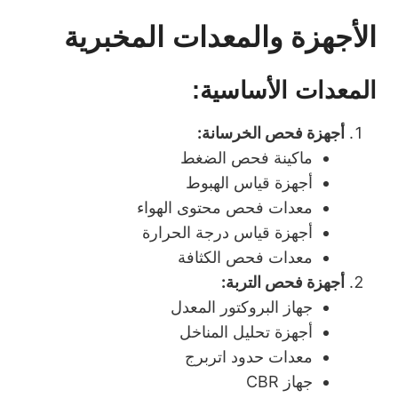
الأجهزة والمعدات المخبرية
المعدات الأساسية:
أجهزة فحص الخرسانة:
ماكينة فحص الضغط
أجهزة قياس الهبوط
معدات فحص محتوى الهواء
أجهزة قياس درجة الحرارة
معدات فحص الكثافة
أجهزة فحص التربة:
جهاز البروكتور المعدل
أجهزة تحليل المناخل
معدات حدود اتربرج
جهاز CBR