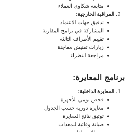
متابعة شكاوى العملاء
المراقبة الخارجية:
تدقيق جهات الاعتماد
المشاركة في برامج المقارنة
تقييم الأطراف الثالثة
زيارات تفتيش مفاجئة
مراجعة النظراء
برنامج المعايرة:
المعايرة الداخلية:
فحص يومي للأجهزة
معايرة دورية حسب الجدول
توثيق نتائج المعايرة
صيانة وقائية للمعدات