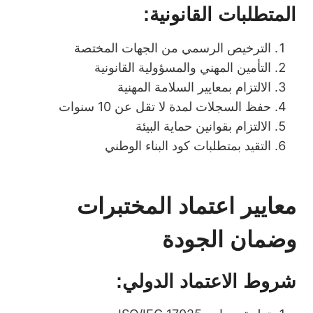
المتطلبات القانونية:
الترخيص الرسمي من الجهات المختصة
التأمين المهني والمسؤولية القانونية
الالتزام بمعايير السلامة المهنية
حفظ السجلات لمدة لا تقل عن 10 سنوات
الالتزام بقوانين حماية البيئة
التقيد بمتطلبات كود البناء الوطني
معايير اعتماد المختبرات
وضمان الجودة
شروط الاعتماد الدولي: