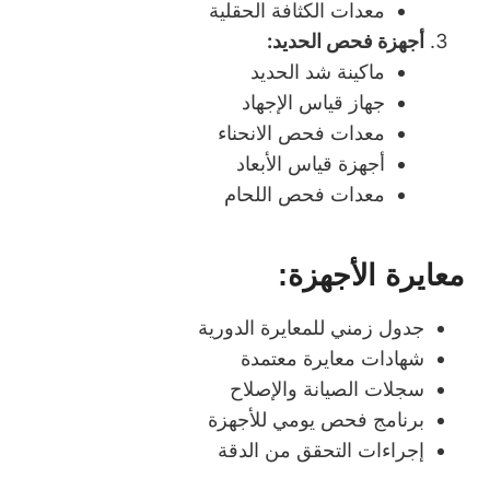
معدات الكثافة الحقلية
أجهزة فحص الحديد:
ماكينة شد الحديد
جهاز قياس الإجهاد
معدات فحص الانحناء
أجهزة قياس الأبعاد
معدات فحص اللحام
معايرة الأجهزة:
جدول زمني للمعايرة الدورية
شهادات معايرة معتمدة
سجلات الصيانة والإصلاح
برنامج فحص يومي للأجهزة
إجراءات التحقق من الدقة