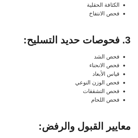
الكثافة الحقلية
فحص الانتفاخ
3. فحوصات حديد التسليح:
فحص الشد
فحص الانحناء
قياس الأبعاد
فحص الوزن النوعي
فحص التشققات
فحص اللحام
معايير القبول والرفض: