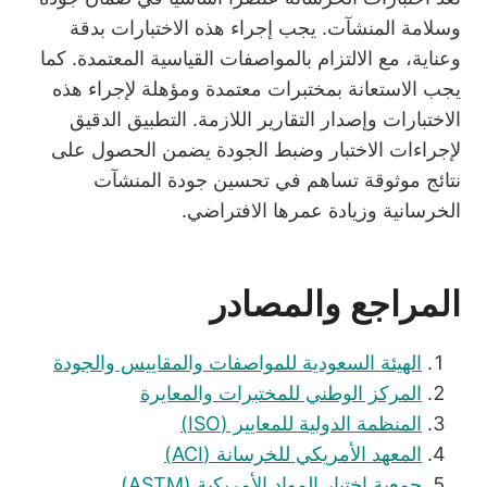
وسلامة المنشآت. يجب إجراء هذه الاختبارات بدقة
وعناية، مع الالتزام بالمواصفات القياسية المعتمدة. كما
يجب الاستعانة بمختبرات معتمدة ومؤهلة لإجراء هذه
الاختبارات وإصدار التقارير اللازمة. التطبيق الدقيق
لإجراءات الاختبار وضبط الجودة يضمن الحصول على
نتائج موثوقة تساهم في تحسين جودة المنشآت
الخرسانية وزيادة عمرها الافتراضي.
المراجع والمصادر
الهيئة السعودية للمواصفات والمقاييس والجودة
المركز الوطني للمختبرات والمعايرة
المنظمة الدولية للمعايير (ISO)
المعهد الأمريكي للخرسانة (ACI)
جمعية اختبار المواد الأمريكية (ASTM)