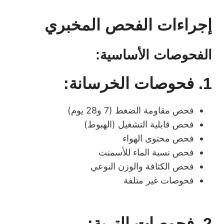
إجراءات الفحص المخبري
الفحوصات الأساسية:
1. فحوصات الخرسانة:
فحص مقاومة الضغط (7 و28 يوم)
فحص قابلية التشغيل (الهبوط)
فحص محتوى الهواء
فحص نسبة الماء للأسمنت
فحص الكثافة والوزن النوعي
فحوصات غير متلفة
2. فحوصات التربة: