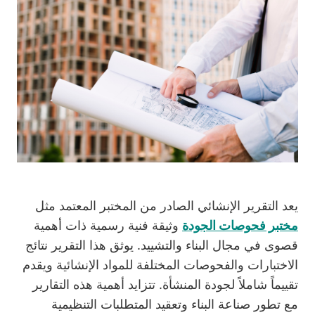
يعد التقرير الإنشائي الصادر من المختبر المعتمد مثل
مختبر فحوصات الجودة
وثيقة فنية رسمية ذات أهمية
قصوى في مجال البناء والتشييد. يوثق هذا التقرير نتائج
الاختبارات والفحوصات المختلفة للمواد الإنشائية ويقدم
تقييماً شاملاً لجودة المنشأة. تتزايد أهمية هذه التقارير
مع تطور صناعة البناء وتعقيد المتطلبات التنظيمية