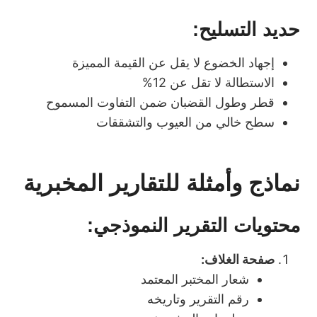
حديد التسليح:
إجهاد الخضوع لا يقل عن القيمة المميزة
الاستطالة لا تقل عن 12%
قطر وطول القضبان ضمن التفاوت المسموح
سطح خالي من العيوب والتشققات
نماذج وأمثلة للتقارير المخبرية
محتويات التقرير النموذجي:
صفحة الغلاف:
شعار المختبر المعتمد
رقم التقرير وتاريخه