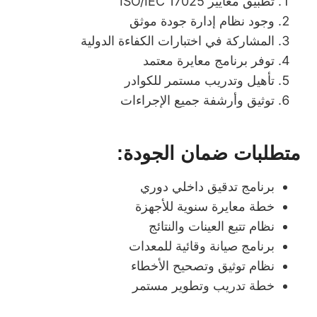
تطبيق معايير ISO/IEC 17025
وجود نظام إدارة جودة موثق
المشاركة في اختبارات الكفاءة الدولية
توفر برنامج معايرة معتمد
تأهيل وتدريب مستمر للكوادر
توثيق وأرشفة جميع الإجراءات
متطلبات ضمان الجودة:
برنامج تدقيق داخلي دوري
خطة معايرة سنوية للأجهزة
نظام تتبع العينات والنتائج
برنامج صيانة وقائية للمعدات
نظام توثيق وتصحيح الأخطاء
خطة تدريب وتطوير مستمر