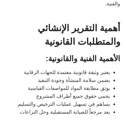
والفنية.
أهمية التقرير الإنشائي
والمتطلبات القانونية
الأهمية الفنية والقانونية:
يعتبر وثيقة قانونية معتمدة للجهات الرقابية
يضمن سلامة المنشأة وجودة التنفيذ
يوثق مطابقة المواد للمواصفات القياسية
يحمي حقوق جميع أطراف المشروع
يساهم في تسهيل عمليات الترخيص والتسليم
يعد مرجعاً للصيانة المستقبلية وحل النزاعات