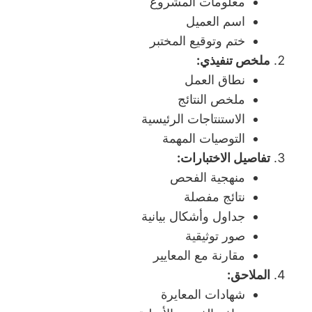
معلومات المشروع
اسم العميل
ختم وتوقيع المختبر
ملخص تنفيذي:
نطاق العمل
ملخص النتائج
الاستنتاجات الرئيسية
التوصيات المهمة
تفاصيل الاختبارات:
منهجية الفحص
نتائج مفصلة
جداول وأشكال بيانية
صور توثيقية
مقارنة مع المعايير
الملاحق:
شهادات المعايرة