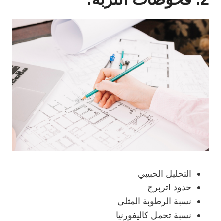
التحليل الحبيبي
حدود اتربرج
نسبة الرطوبة المثلى
نسبة تحمل كاليفورنيا