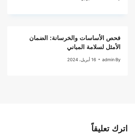
فحص الأساسات والخرسانة: الضمان
الأمثل لسلامة المباني
By
admin
16 أبريل، 2024
اترك تعليقاً