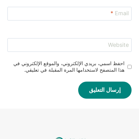
*
Email
Website
احفظ اسمي، بريدي الإلكتروني، والموقع الإلكتروني في
هذا المتصفح لاستخدامها المرة المقبلة في تعليقي.