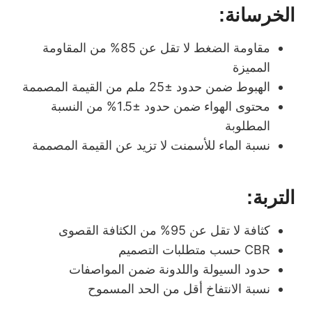
الخرسانة:
مقاومة الضغط لا تقل عن 85% من المقاومة
المميزة
الهبوط ضمن حدود ±25 ملم من القيمة المصممة
محتوى الهواء ضمن حدود ±1.5% من النسبة
المطلوبة
نسبة الماء للأسمنت لا تزيد عن القيمة المصممة
التربة:
كثافة لا تقل عن 95% من الكثافة القصوى
CBR حسب متطلبات التصميم
حدود السيولة واللدونة ضمن المواصفات
نسبة الانتفاخ أقل من الحد المسموح